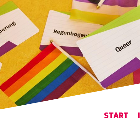
START