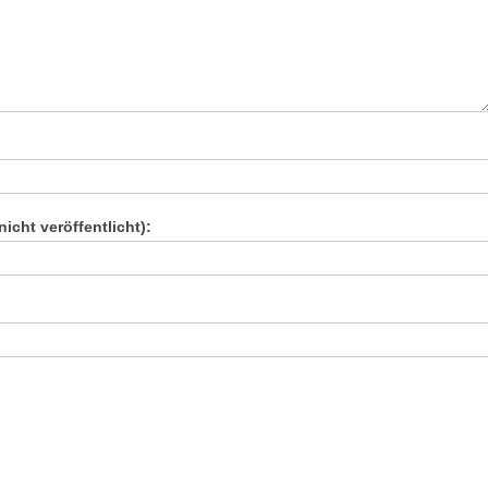
nicht veröffentlicht):