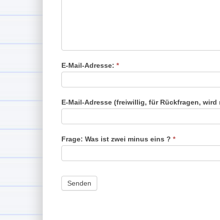
E-Mail-Adresse:
*
E-Mail-Adresse (freiwillig, für Rückfragen, wird 
Frage: Was ist zwei minus eins ?
*
Senden