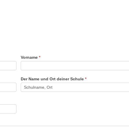
Vorname
*
Der Name und Ort deiner Schule
*